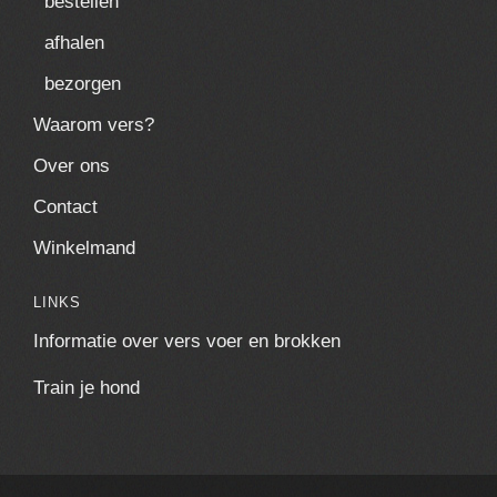
bestellen
afhalen
bezorgen
Waarom vers?
Over ons
Contact
Winkelmand
LINKS
Informatie over vers voer en brokken
Train je hond