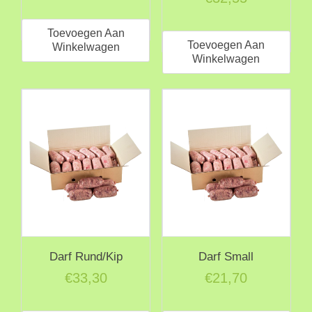
Toevoegen Aan
Toevoegen Aan
Winkelwagen
Winkelwagen
Darf Rund/Kip
Darf Small
€
33,30
€
21,70