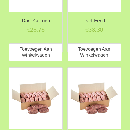
Darf Kalkoen
Darf Eend
€
28,75
€
33,30
Toevoegen Aan
Toevoegen Aan
Winkelwagen
Winkelwagen