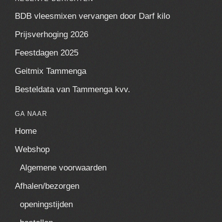
BDB vleesmixen vervangen door Darf kilo
Prijsverhoging 2026
Feestdagen 2025
Geitmix Tammenga
Besteldata van Tammenga kvv.
GA NAAR
Home
Webshop
Algemene voorwaarden
Afhalen/bezorgen
openingstijden