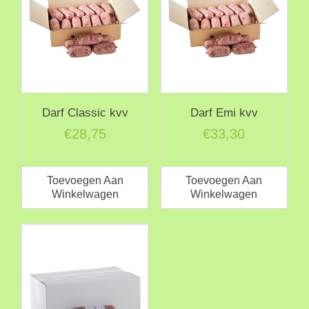
Darf Classic kvv
Darf Emi kvv
€
28,75
€
33,30
Toevoegen Aan
Toevoegen Aan
Winkelwagen
Winkelwagen