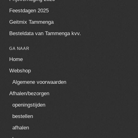
Feestdagen 2025
Geitmix Tammenga
Besteldata van Tammenga kvv.
GA NAAR
Home
Webshop
Algemene voorwaarden
Afhalen/bezorgen
openingstijden
bestellen
afhalen