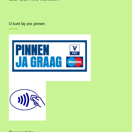
U kunt bij ons pinnen