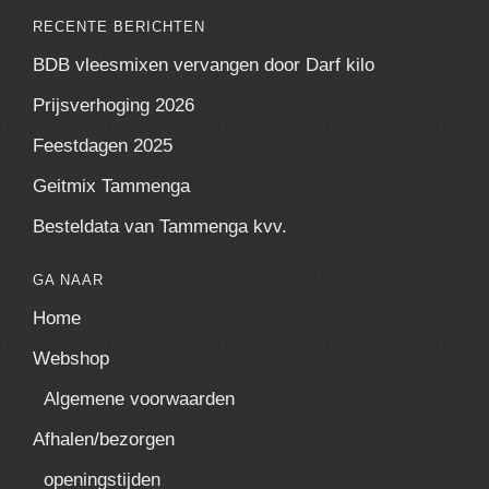
RECENTE BERICHTEN
BDB vleesmixen vervangen door Darf kilo
Prijsverhoging 2026
Feestdagen 2025
Geitmix Tammenga
Besteldata van Tammenga kvv.
GA NAAR
Home
Webshop
Algemene voorwaarden
Afhalen/bezorgen
openingstijden