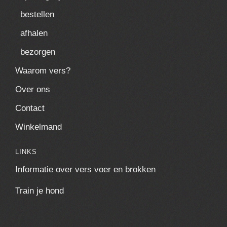
bestellen
afhalen
bezorgen
Waarom vers?
Over ons
Contact
Winkelmand
LINKS
Informatie over vers voer en brokken
Train je hond