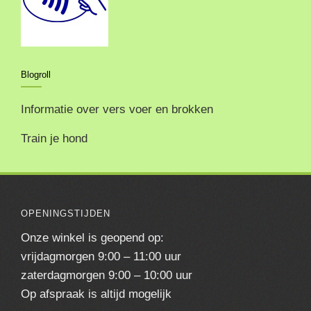
Blogroll
Informatie over vers voer en brokken
Train je hond
OPENINGSTIJDEN
Onze winkel is geopend op:
vrijdagmorgen 9:00 – 11:00 uur
zaterdagmorgen 9:00 – 10:00 uur
Op afspraak is altijd mogelijk