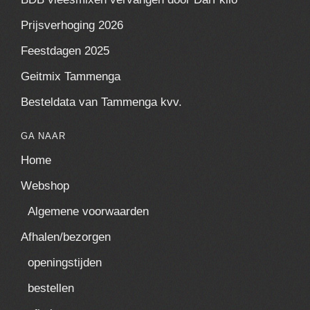
Prijsverhoging 2026
Feestdagen 2025
Geitmix Tammenga
Besteldata van Tammenga kvv.
GA NAAR
Home
Webshop
Algemene voorwaarden
Afhalen/bezorgen
openingstijden
bestellen