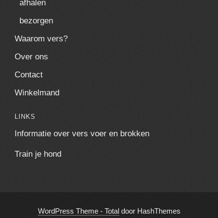
afhalen
bezorgen
Waarom vers?
Over ons
Contact
Winkelmand
LINKS
Informatie over vers voer en brokken
Train je hond
WordPress Theme - Total
door HashThemes