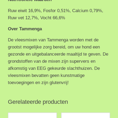
Ruw eiwit 16,9%, Fosfor 0,51%, Calcium 0,79%,
Ruw vet 12,7%, Vocht 66,6%
Over Tammenga
De vleesmixen van Tammenga worden met de
grootst mogelijke zorg bereid, om uw hond een
gezonde en uitgebalanceerde maaltijd te geven. De
grondstoffen van de mixen zijn supervers en
afkomstig van EEG gekeurde slachthuizen. De
vleesmixen bevatten geen kunstmatige
toevoegingen en zijn glutenvrij!
Gerelateerde producten