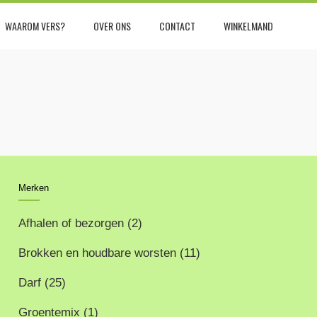
WAAROM VERS?
OVER ONS
CONTACT
WINKELMAND
Merken
Afhalen of bezorgen
(2)
Brokken en houdbare worsten
(11)
Darf
(25)
Groentemix
(1)