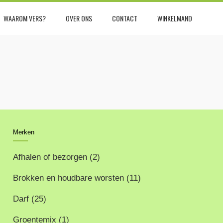
WAAROM VERS?
OVER ONS
CONTACT
WINKELMAND
Merken
Afhalen of bezorgen
(2)
Brokken en houdbare worsten
(11)
Darf
(25)
Groentemix
(1)