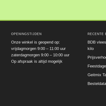
OPENINGSTIJDEN
RECENTE 
Onze winkel is geopend op:
BDB vlees
vrijdagmorgen 9:00 – 11:00 uur
kilo
zaterdagmorgen 9:00 – 10:00 uur
Prijsverho
Op afspraak is altijd mogelijk
Feestdage
Geitmix 
Besteldat