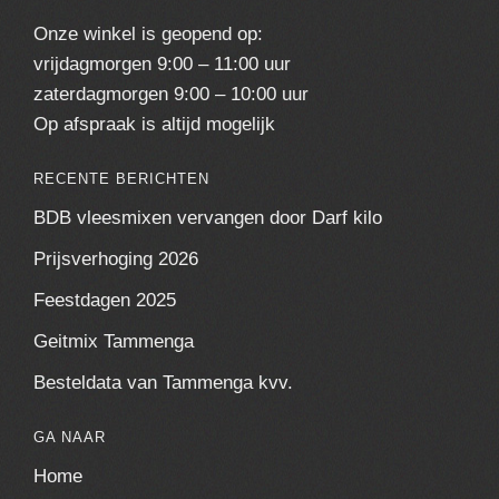
Onze winkel is geopend op:
vrijdagmorgen 9:00 – 11:00 uur
zaterdagmorgen 9:00 – 10:00 uur
Op afspraak is altijd mogelijk
RECENTE BERICHTEN
BDB vleesmixen vervangen door Darf kilo
Prijsverhoging 2026
Feestdagen 2025
Geitmix Tammenga
Besteldata van Tammenga kvv.
GA NAAR
Home