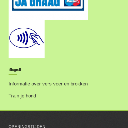
Blogroll
Informatie over vers voer en brokken
Train je hond
OPENINGSTIJDEN