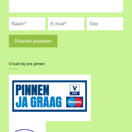
U kunt bij ons pinnen