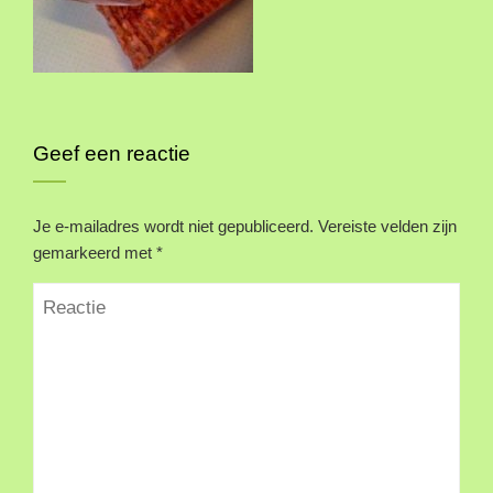
Geef een reactie
Je e-mailadres wordt niet gepubliceerd.
Vereiste velden zijn
gemarkeerd met
*