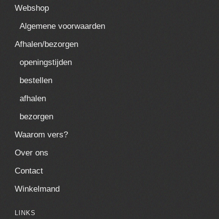
Webshop
Algemene voorwaarden
Afhalen/bezorgen
openingstijden
bestellen
afhalen
bezorgen
Waarom vers?
Over ons
Contact
Winkelmand
LINKS