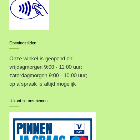
Openingstijden
Onze winkel is geopend op:
vrijdagmorgen 9:00 - 11:00 uur;
zaterdagmorgen 9:00 - 10:00 uur;
op afspraak is altijd mogelijk
U kunt bij ons pinnen