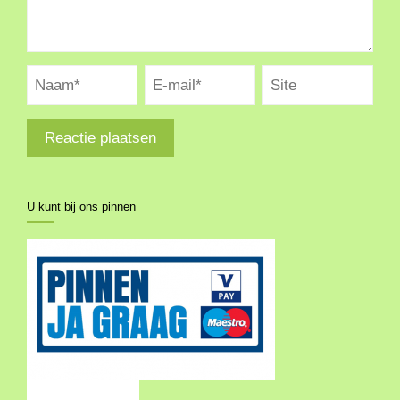
U kunt bij ons pinnen