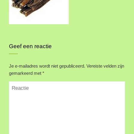
Geef een reactie
Je e-mailadres wordt niet gepubliceerd.
Vereiste velden zijn
gemarkeerd met
*