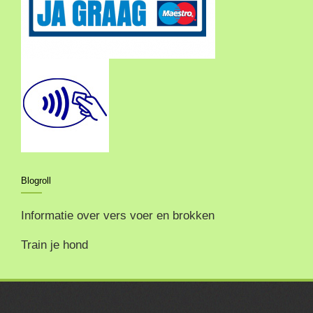
Blogroll
Informatie over vers voer en brokken
Train je hond