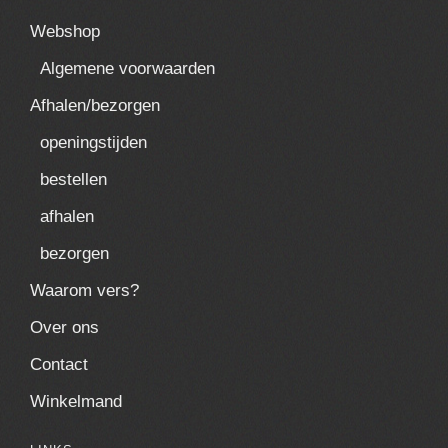
Webshop
Algemene voorwaarden
Afhalen/bezorgen
openingstijden
bestellen
afhalen
bezorgen
Waarom vers?
Over ons
Contact
Winkelmand