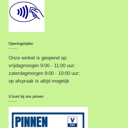
Openingstijden
Onze winkel is geopend op:
vrijdagmorgen 9:00 - 11:00 uur;
zaterdagmorgen 9:00 - 10:00 uur;
op afspraak is altijd mogelijk
U kunt bij ons pinnen