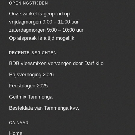
OPENINGSTIJDEN
Onze winkel is geopend op:
vrijdagmorgen 9:00 – 11:00 uur
zaterdagmorgen 9:00 – 10:00 uur
Op afspraak is altijd mogelijk
RECENTE BERICHTEN
BDB vleesmixen vervangen door Darf kilo
Prijsverhoging 2026
Feestdagen 2025
Geitmix Tammenga
Besteldata van Tammenga kvv.
GA NAAR
Home