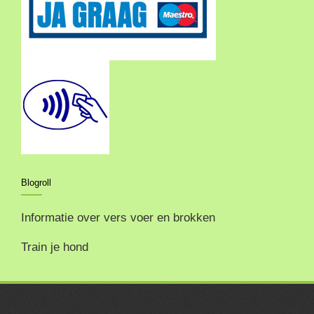
Blogroll
Informatie over vers voer en brokken
Train je hond