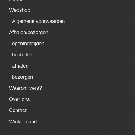
Webshop
Algemene voorwaarden
Afhalen/bezorgen
openingstijden
bestellen
afhalen
bezorgen
Waarom vers?
Over ons
Contact
Winkelmand