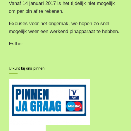
Vanaf 14 januari 2017 is het tijdelijk niet mogelijk
om per pin af te rekenen.
Excuses voor het ongemak, we hopen zo snel
mogelijk weer een werkend pinapparaat te hebben.
Esther
U kunt bij ons pinnen