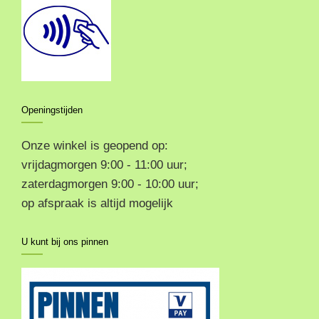
Openingstijden
Onze winkel is geopend op:
vrijdagmorgen 9:00 - 11:00 uur;
zaterdagmorgen 9:00 - 10:00 uur;
op afspraak is altijd mogelijk
U kunt bij ons pinnen