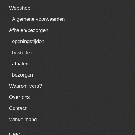
Webshop
Algemene voorwaarden
Afhalen/bezorgen
openingstijden
bestellen
afhalen
bezorgen
Waarom vers?
Over ons
Contact
Winkelmand
LINKS