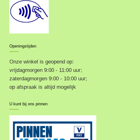
Openingstijden
Onze winkel is geopend op:
vrijdagmorgen 9:00 - 11:00 uur;
zaterdagmorgen 9:00 - 10:00 uur;
op afspraak is altijd mogelijk
U kunt bij ons pinnen