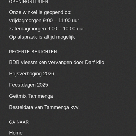
OPENINGSTIJDEN
Onze winkel is geopend op:
vrijdagmorgen 9:00 – 11:00 uur
zaterdagmorgen 9:00 – 10:00 uur
Op afspraak is altijd mogelijk
RECENTE BERICHTEN
BDB vleesmixen vervangen door Darf kilo
Prijsverhoging 2026
Feestdagen 2025
Geitmix Tammenga
Besteldata van Tammenga kvv.
GA NAAR
Home