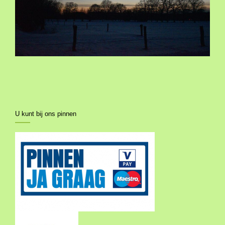
U kunt bij ons pinnen