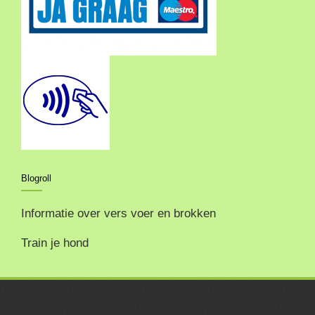
Blogroll
Informatie over vers voer en brokken
Train je hond