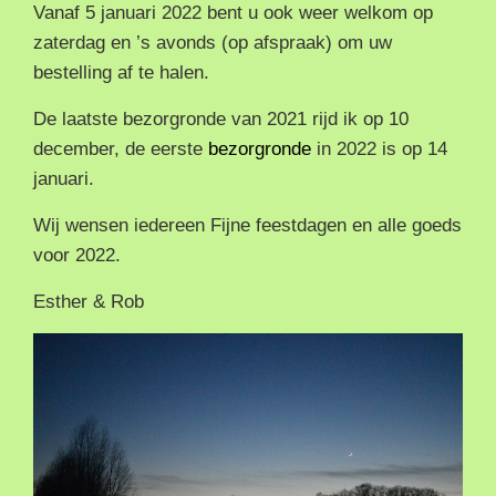
Vanaf 5 januari 2022 bent u ook weer welkom op
zaterdag en ’s avonds (op afspraak) om uw
bestelling af te halen.
De laatste bezorgronde van 2021 rijd ik op 10
december, de eerste
bezorgronde
in 2022 is op 14
januari.
Wij wensen iedereen Fijne feestdagen en alle goeds
voor 2022.
Esther & Rob